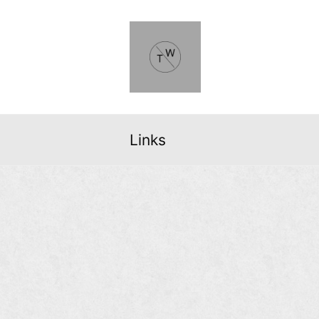
Links