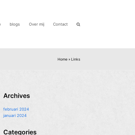
e
blogs
Over mij
Contact
Home
»
Links
Archives
februari 2024
januari 2024
Categories